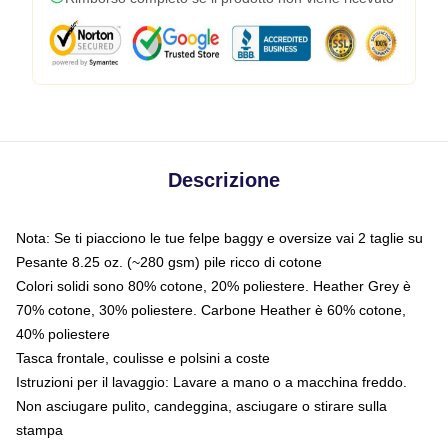
Descrizione
Nota: Se ti piacciono le tue felpe baggy e oversize vai 2 taglie su
Pesante 8.25 oz. (~280 gsm) pile ricco di cotone
Colori solidi sono 80% cotone, 20% poliestere. Heather Grey è
70% cotone, 30% poliestere. Carbone Heather è 60% cotone,
40% poliestere
Tasca frontale, coulisse e polsini a coste
Istruzioni per il lavaggio: Lavare a mano o a macchina freddo.
Non asciugare pulito, candeggina, asciugare o stirare sulla
stampa