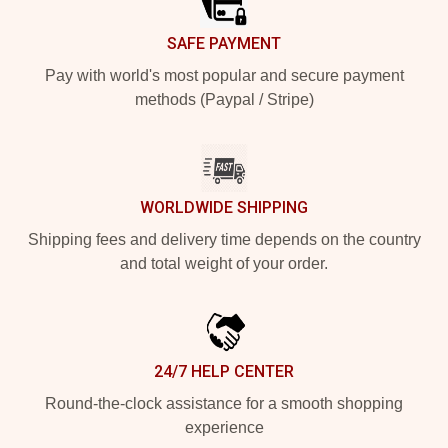
SAFE PAYMENT
Pay with world's most popular and secure payment
methods (Paypal / Stripe)
WORLDWIDE SHIPPING
Shipping fees and delivery time depends on the country
and total weight of your order.
24/7 HELP CENTER
Round-the-clock assistance for a smooth shopping
experience