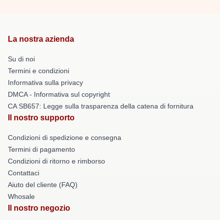
La nostra azienda
Su di noi
Termini e condizioni
Informativa sulla privacy
DMCA - Informativa sul copyright
CA SB657: Legge sulla trasparenza della catena di fornitura
Il nostro supporto
Condizioni di spedizione e consegna
Termini di pagamento
Condizioni di ritorno e rimborso
Contattaci
Aiuto del cliente (FAQ)
Whosale
Il nostro negozio