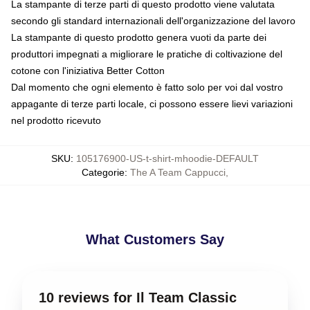
La stampante di terze parti di questo prodotto viene valutata
secondo gli standard internazionali dell'organizzazione del lavoro
La stampante di questo prodotto genera vuoti da parte dei
produttori impegnati a migliorare le pratiche di coltivazione del
cotone con l'iniziativa Better Cotton
Dal momento che ogni elemento è fatto solo per voi dal vostro
appagante di terze parti locale, ci possono essere lievi variazioni
nel prodotto ricevuto
SKU
:
105176900-US-t-shirt-mhoodie-DEFAULT
Categorie
:
The A Team Cappucci
,
What Customers Say
10 reviews for Il Team Classic