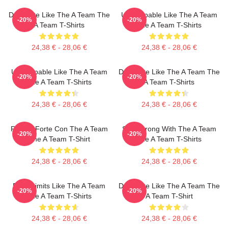
Dominate Like The A Team The
Unstoppable Like The A Team
-20%
-20%
A Team T-Shirts
The A Team T-Shirts
24,38 € - 28,06 €
24,38 € - 28,06 €
Unstoppable Like The A Team
Dominate Like The A Team The
-20%
-20%
The A Team T-Shirts
A Team T-Shirts
24,38 € - 28,06 €
24,38 € - 28,06 €
Rimani Forte Con The A Team
Stay Strong With The A Team
-20%
-20%
The A Team T-Shirt
The A Team T-Shirts
24,38 € - 28,06 €
24,38 € - 28,06 €
Push Limits Like The A Team
Dominate Like The A Team The
-20%
-20%
The A Team T-Shirts
A Team T-Shirt
24,38 € - 28,06 €
24,38 € - 28,06 €