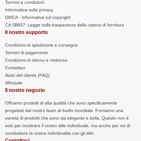
Termini e condizioni
Informativa sulla privacy
DMCA - Informativa sul copyright
CA SB657: Legge sulla trasparenza della catena di fornitura
Il nostro supporto
Condizioni di spedizione e consegna
Termini di pagamento
Condizioni di ritorno e rimborso
Contattaci
Aiuto del cliente (FAQ)
Whosale
Il nostro negozio
Offriamo prodotti di alta qualità che sono specificamente
progettati dal nostro team di livello mondiale. Forniamo una
varietà di prodotti che sono sia elegante e bella. Questo non è
solo per mostrare il vostro stile individuale, ma anche per voi di
condividere la vostra individualità con gli altri.
Contattaci