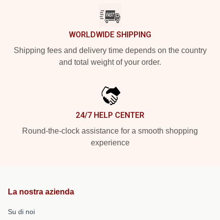
WORLDWIDE SHIPPING
Shipping fees and delivery time depends on the country
and total weight of your order.
24/7 HELP CENTER
Round-the-clock assistance for a smooth shopping
experience
La nostra azienda
Su di noi