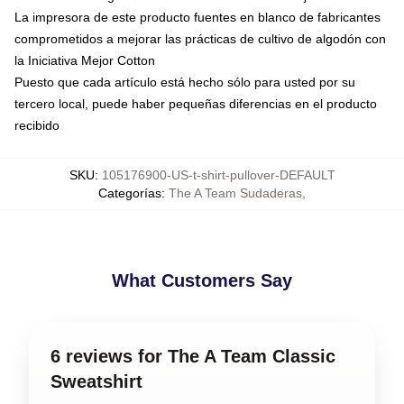
La impresora de este producto fuentes en blanco de fabricantes
comprometidos a mejorar las prácticas de cultivo de algodón con
la Iniciativa Mejor Cotton
Puesto que cada artículo está hecho sólo para usted por su
tercero local, puede haber pequeñas diferencias en el producto
recibido
SKU
:
105176900-US-t-shirt-pullover-DEFAULT
Categorías
:
The A Team Sudaderas
,
What Customers Say
6 reviews for The A Team Classic
Sweatshirt