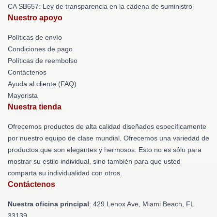
CA SB657: Ley de transparencia en la cadena de suministro
Nuestro apoyo
Políticas de envío
Condiciones de pago
Políticas de reembolso
Contáctenos
Ayuda al cliente (FAQ)
Mayorista
Nuestra tienda
Ofrecemos productos de alta calidad diseñados específicamente
por nuestro equipo de clase mundial. Ofrecemos una variedad de
productos que son elegantes y hermosos. Esto no es sólo para
mostrar su estilo individual, sino también para que usted
comparta su individualidad con otros.
Contáctenos
Nuestra oficina principal
: 429 Lenox Ave, Miami Beach, FL
33139