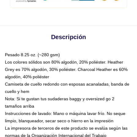
Descripción
Pesado 8.25 oz. (~280 gsm)
Los colores sólidos son 80% algodón, 20% poliéster. Heather
Grey es 70% algodón, 30% poliéster. Charcoal Heather es 60%
algodón, 40% poliéster
Camiseta de cuello redondo con esposas acanaladas, banda de
cuello y hem
Nota: Si te gustan tus sudaderas baggy y oversized go 2
tamaños arriba
Instrucciones de lavado: Mano o máquina lavar frío. No seque
limpio, blanqueador, secar seco o hierro en la impresión
La impresora de terceros de este producto se evalúa según las
normas de la Organización Internacional del Trabajo