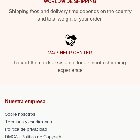
WORLDWIDE SHIPPING
Shipping fees and delivery time depends on the country
and total weight of your order.
24/7 HELP CENTER
Round-the-clock assistance for a smooth shopping
experience
Nuestra empresa
Sobre nosotros
Términos y condiciones
Política de privacidad
DMCA - Política de Copyright