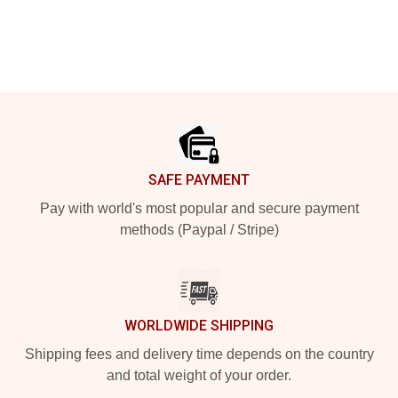
Footer
SAFE PAYMENT
Pay with world's most popular and secure payment
methods (Paypal / Stripe)
WORLDWIDE SHIPPING
Shipping fees and delivery time depends on the country
and total weight of your order.