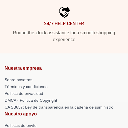
24/7 HELP CENTER
Round-the-clock assistance for a smooth shopping
experience
Nuestra empresa
Sobre nosotros
Términos y condiciones
Política de privacidad
DMCA - Política de Copyright
CA SB657: Ley de transparencia en la cadena de suministro
Nuestro apoyo
Políticas de envío