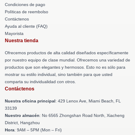
Condiciones de pago
Políticas de reembolso
Contáctenos
Ayuda al cliente (FAQ)
Mayorista
Nuestra tienda
Ofrecemos productos de alta calidad diseñados específicamente
por nuestro equipo de clase mundial. Ofrecemos una variedad de
productos que son elegantes y hermosos. Esto no es sólo para
mostrar su estilo individual, sino también para que usted
comparta su individualidad con otros.
Contáctenos
Nuestra oficina principal
: 429 Lenox Ave, Miami Beach, FL
33139
Nuestro almacén
: No 6565 Zhongshan Road North, Xiacheng
District, Hangzhou
Hora
: 9AM – 5PM (Mon – Fri)