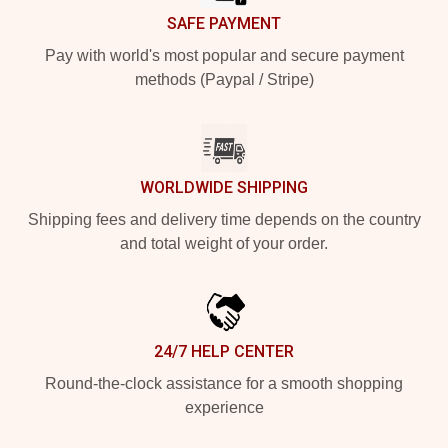
SAFE PAYMENT
Pay with world's most popular and secure payment
methods (Paypal / Stripe)
WORLDWIDE SHIPPING
Shipping fees and delivery time depends on the country
and total weight of your order.
24/7 HELP CENTER
Round-the-clock assistance for a smooth shopping
experience