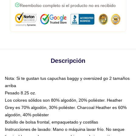
Reembolso completo si el producto no es recibido
Descripción
Nota: Si te gustan tus capuchas baggy y oversized go 2 tamaños
arriba
Pesado 8.25 oz.
Los colores sólidos son 80% algodón, 20% poliéster. Heather
Grey es 70% algodón, 30% poliéster. Charcoal Heather es 60%
algodón, 40% poliéster
Bolsillo de bolsa frontal, empaquetado y costillas
Instrucciones de lavado: Mano o máquina lavar frío. No seque