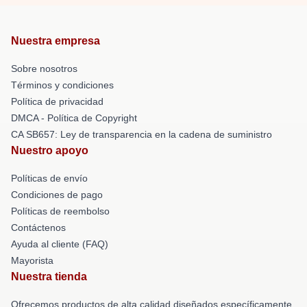
Nuestra empresa
Sobre nosotros
Términos y condiciones
Política de privacidad
DMCA - Política de Copyright
CA SB657: Ley de transparencia en la cadena de suministro
Nuestro apoyo
Políticas de envío
Condiciones de pago
Políticas de reembolso
Contáctenos
Ayuda al cliente (FAQ)
Mayorista
Nuestra tienda
Ofrecemos productos de alta calidad diseñados específicamente