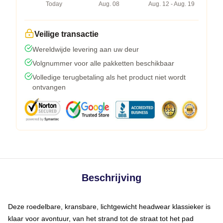
Today
Aug. 08
Aug. 12 - Aug. 19
Veilige transactie
Wereldwijde levering aan uw deur
Volgnummer voor alle pakketten beschikbaar
Volledige terugbetaling als het product niet wordt
ontvangen
Beschrijving
Deze roedelbare, kransbare, lichtgewicht headwear klassieker is
klaar voor avontuur, van het strand tot de straat tot het pad