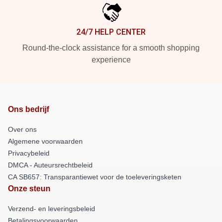
24/7 HELP CENTER
Round-the-clock assistance for a smooth shopping
experience
Ons bedrijf
Over ons
Algemene voorwaarden
Privacybeleid
DMCA - Auteursrechtbeleid
CA SB657: Transparantiewet voor de toeleveringsketen
Onze steun
Verzend- en leveringsbeleid
Betalingsvoorwaarden