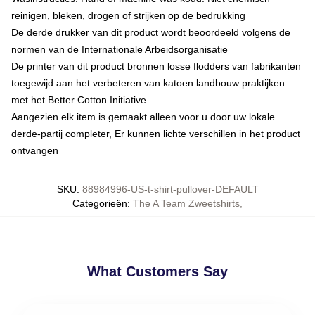
reinigen, bleken, drogen of strijken op de bedrukking
De derde drukker van dit product wordt beoordeeld volgens de
normen van de Internationale Arbeidsorganisatie
De printer van dit product bronnen losse flodders van fabrikanten
toegewijd aan het verbeteren van katoen landbouw praktijken
met het Better Cotton Initiative
Aangezien elk item is gemaakt alleen voor u door uw lokale
derde-partij completer, Er kunnen lichte verschillen in het product
ontvangen
SKU
:
88984996-US-t-shirt-pullover-DEFAULT
Categorieën
:
The A Team Zweetshirts
,
What Customers Say