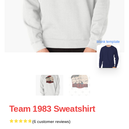
blank template
Team 1983 Sweatshirt
(6 customer reviews)