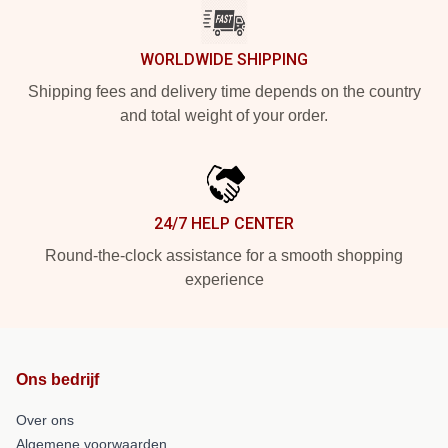
WORLDWIDE SHIPPING
Shipping fees and delivery time depends on the country
and total weight of your order.
24/7 HELP CENTER
Round-the-clock assistance for a smooth shopping
experience
Ons bedrijf
Over ons
Algemene voorwaarden