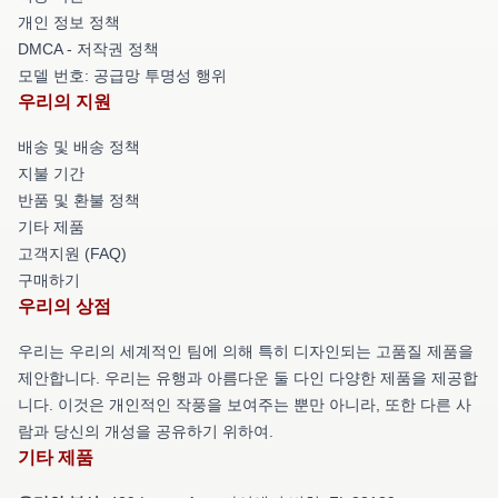
개인 정보 정책
DMCA - 저작권 정책
모델 번호: 공급망 투명성 행위
우리의 지원
배송 및 배송 정책
지불 기간
반품 및 환불 정책
기타 제품
고객지원 (FAQ)
구매하기
우리의 상점
우리는 우리의 세계적인 팀에 의해 특히 디자인되는 고품질 제품을
제안합니다. 우리는 유행과 아름다운 둘 다인 다양한 제품을 제공합
니다. 이것은 개인적인 작풍을 보여주는 뿐만 아니라, 또한 다른 사
람과 당신의 개성을 공유하기 위하여.
기타 제품