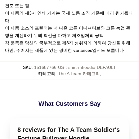
건조 또는 철
이 제품의 제3자 인쇄 기계는 국제 노동 조직 기준에 따라 평가됩니
다
이 제품 소스의 프린터는 더 나은 코튼 이니셔티브와 코튼 농업 관
행을 개선하기 위해 최선을 다하고 제조업체의 공백
각 품목은 당신의 국부적으로 제3자 성취자에 의하여 당신을 위해
다만, 주어지는 제품에 있는 경미한 variances일지도 모릅니다
SKU
:
151687766-US-t-shirt-mhoodie-DEFAULT
카테고리
:
The A Team 카테고리
,
What Customers Say
8 reviews for The A Team Soldier's
Fortune Pullover Hoodie