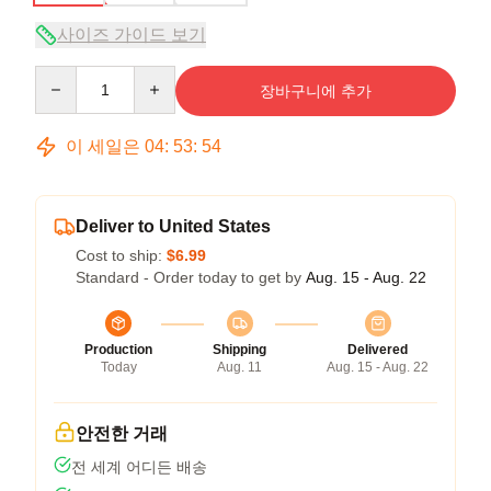
사이즈 가이드 보기
Quantity
장바구니에 추가
이 세일은
04
:
53
:
53
Deliver to United States
Cost to ship:
$6.99
Standard - Order today to get by
Aug. 15 - Aug. 22
Production
Shipping
Delivered
Today
Aug. 11
Aug. 15 - Aug. 22
안전한 거래
전 세계 어디든 배송