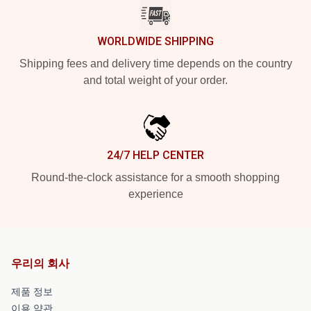
WORLDWIDE SHIPPING
Shipping fees and delivery time depends on the country
and total weight of your order.
24/7 HELP CENTER
Round-the-clock assistance for a smooth shopping
experience
우리의 회사
제품 정보
이용 약관