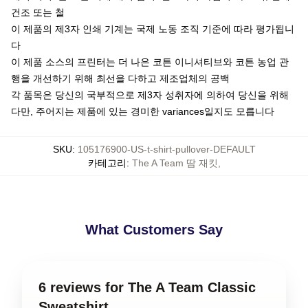
건조 또는 철
이 제품의 제3자 인쇄 기계는 국제 노동 조직 기준에 따라 평가됩니
다
이 제품 소스의 프린터는 더 나은 코튼 이니셔티브와 코튼 농업 관
행을 개선하기 위해 최선을 다하고 제조업체의 공백
각 품목은 당신의 국부적으로 제3자 성취자에 의하여 당신을 위해
다만, 주어지는 제품에 있는 경미한 variances일지도 모릅니다
SKU
:
105176900-US-t-shirt-pullover-DEFAULT
카테고리
:
The A Team 땀 재킷
,
What Customers Say
6 reviews for The A Team Classic
Sweatshirt