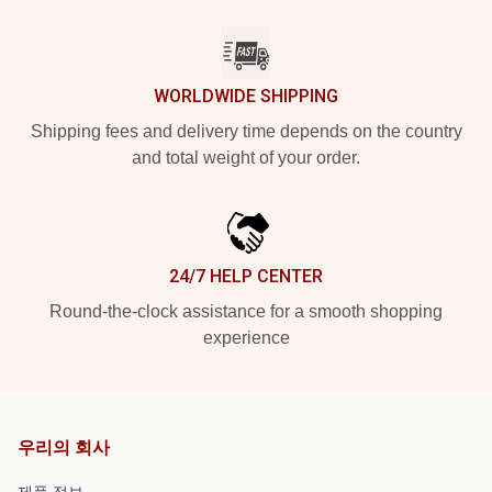
WORLDWIDE SHIPPING
Shipping fees and delivery time depends on the country
and total weight of your order.
24/7 HELP CENTER
Round-the-clock assistance for a smooth shopping
experience
우리의 회사
제품 정보