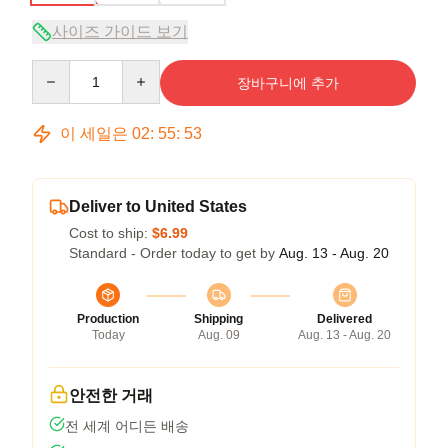
사이즈 가이드 보기
Quantity
장바구니에 추가
이 세일은
02
:
55
:
52
Deliver to United States
Cost to ship:
$6.99
Standard - Order today to get by
Aug. 13 - Aug. 20
Production
Shipping
Delivered
Today
Aug. 09
Aug. 13 - Aug. 20
안전한 거래
전 세계 어디든 배송