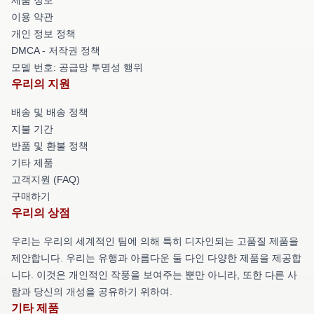
이용 약관
개인 정보 정책
DMCA - 저작권 정책
모델 번호: 공급망 투명성 행위
우리의 지원
배송 및 배송 정책
지불 기간
반품 및 환불 정책
기타 제품
고객지원 (FAQ)
구매하기
우리의 상점
우리는 우리의 세계적인 팀에 의해 특히 디자인되는 고품질 제품을
제안합니다. 우리는 유행과 아름다운 둘 다인 다양한 제품을 제공합
니다. 이것은 개인적인 작풍을 보여주는 뿐만 아니라, 또한 다른 사
람과 당신의 개성을 공유하기 위하여.
기타 제품