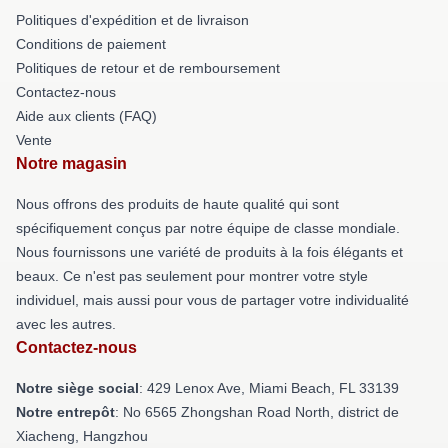
Politiques d'expédition et de livraison
Conditions de paiement
Politiques de retour et de remboursement
Contactez-nous
Aide aux clients (FAQ)
Vente
Notre magasin
Nous offrons des produits de haute qualité qui sont
spécifiquement conçus par notre équipe de classe mondiale.
Nous fournissons une variété de produits à la fois élégants et
beaux. Ce n'est pas seulement pour montrer votre style
individuel, mais aussi pour vous de partager votre individualité
avec les autres.
Contactez-nous
Notre siège social
: 429 Lenox Ave, Miami Beach, FL 33139
Notre entrepôt
: No 6565 Zhongshan Road North, district de
Xiacheng, Hangzhou