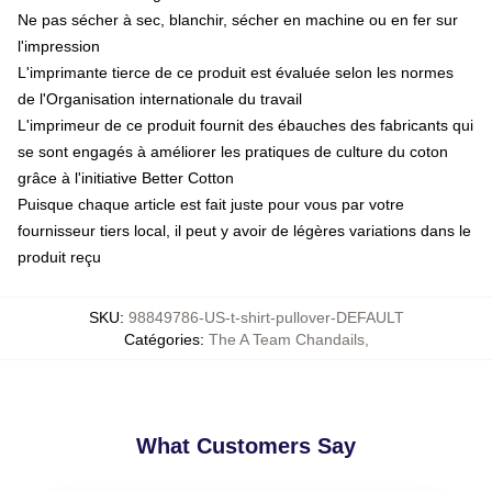
Ne pas sécher à sec, blanchir, sécher en machine ou en fer sur
l'impression
L'imprimante tierce de ce produit est évaluée selon les normes
de l'Organisation internationale du travail
L'imprimeur de ce produit fournit des ébauches des fabricants qui
se sont engagés à améliorer les pratiques de culture du coton
grâce à l'initiative Better Cotton
Puisque chaque article est fait juste pour vous par votre
fournisseur tiers local, il peut y avoir de légères variations dans le
produit reçu
SKU
:
98849786-US-t-shirt-pullover-DEFAULT
Catégories
:
The A Team Chandails
,
What Customers Say