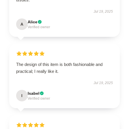
Jul 19, 2025
Alice
A
Verified owner
The design of this item is both fashionable and
practical; I really like it.
Jul 19, 2025
Isabel
I
Verified owner