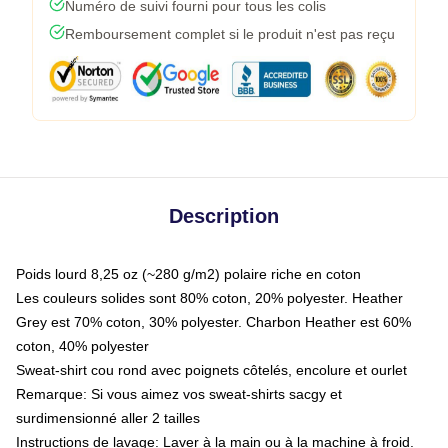
Numéro de suivi fourni pour tous les colis
Remboursement complet si le produit n'est pas reçu
Description
Poids lourd 8,25 oz (~280 g/m2) polaire riche en coton
Les couleurs solides sont 80% coton, 20% polyester. Heather
Grey est 70% coton, 30% polyester. Charbon Heather est 60%
coton, 40% polyester
Sweat-shirt cou rond avec poignets côtelés, encolure et ourlet
Remarque: Si vous aimez vos sweat-shirts sacgy et
surdimensionné aller 2 tailles
Instructions de lavage: Laver à la main ou à la machine à froid.