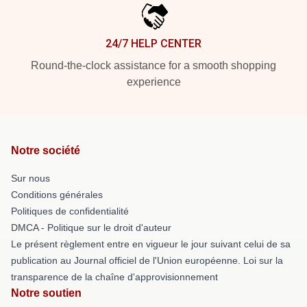
24/7 HELP CENTER
Round-the-clock assistance for a smooth shopping
experience
Notre société
Sur nous
Conditions générales
Politiques de confidentialité
DMCA - Politique sur le droit d'auteur
Le présent règlement entre en vigueur le jour suivant celui de sa
publication au Journal officiel de l'Union européenne. Loi sur la
transparence de la chaîne d'approvisionnement
Notre soutien