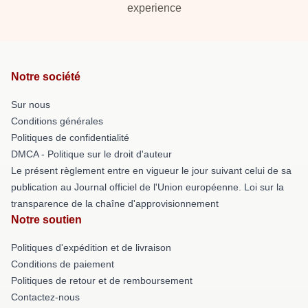
experience
Notre société
Sur nous
Conditions générales
Politiques de confidentialité
DMCA - Politique sur le droit d'auteur
Le présent règlement entre en vigueur le jour suivant celui de sa
publication au Journal officiel de l'Union européenne. Loi sur la
transparence de la chaîne d'approvisionnement
Notre soutien
Politiques d'expédition et de livraison
Conditions de paiement
Politiques de retour et de remboursement
Contactez-nous