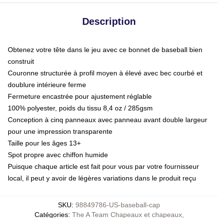
Description
Obtenez votre tête dans le jeu avec ce bonnet de baseball bien
construit
Couronne structurée à profil moyen à élevé avec bec courbé et
doublure intérieure ferme
Fermeture encastrée pour ajustement réglable
100% polyester, poids du tissu 8,4 oz / 285gsm
Conception à cinq panneaux avec panneau avant double largeur
pour une impression transparente
Taille pour les âges 13+
Spot propre avec chiffon humide
Puisque chaque article est fait pour vous par votre fournisseur
local, il peut y avoir de légères variations dans le produit reçu
SKU
:
98849786-US-baseball-cap
Catégories
:
The A Team Chapeaux et chapeaux
,