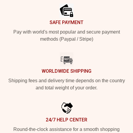
SAFE PAYMENT
Pay with world's most popular and secure payment
methods (Paypal / Stripe)
WORLDWIDE SHIPPING
Shipping fees and delivery time depends on the country
and total weight of your order.
24/7 HELP CENTER
Round-the-clock assistance for a smooth shopping