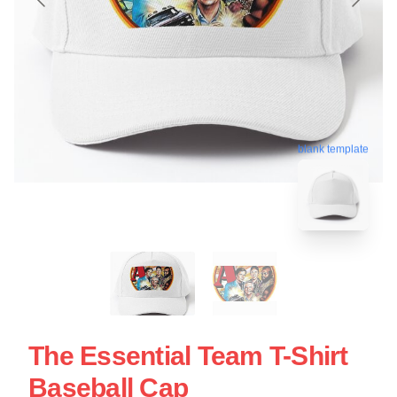
blank template
The Essential Team T-Shirt
Baseball Cap