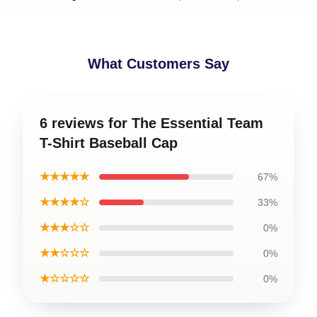
What Customers Say
6 reviews for The Essential Team
T-Shirt Baseball Cap
★★★★★
67%
★★★★☆
33%
★★★☆☆
0%
★★☆☆☆
0%
★☆☆☆☆
0%