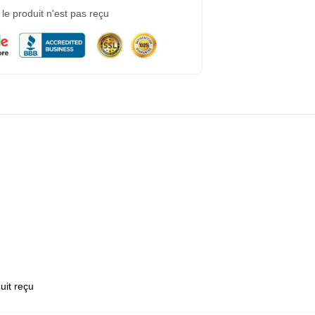
e produit n'est pas reçu
uit reçu