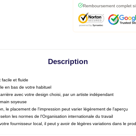
Remboursement complet si l
Description
acile et fluide
le en bas de votre habituel
arrière avec votre design choisi, par un artiste indépendant
a main soyeuse
n, le placement de l'impression peut varier légèrement de l'aperçu
selon les normes de l'Organisation internationale du travail
otre fournisseur local, il peut y avoir de légères variations dans le prod