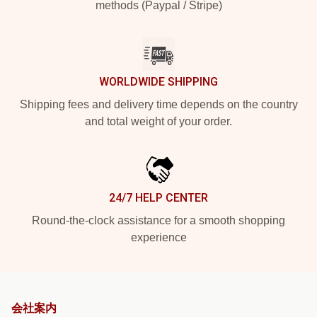
methods (Paypal / Stripe)
WORLDWIDE SHIPPING
Shipping fees and delivery time depends on the country
and total weight of your order.
24/7 HELP CENTER
Round-the-clock assistance for a smooth shopping
experience
会社案内