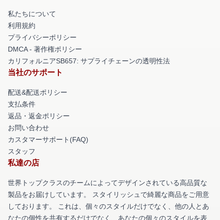
私たちについて
利用規約
プライバシーポリシー
DMCA - 著作権ポリシー
カリフォルニアSB657: サプライチェーンの透明性法
当社のサポート
配送&配送ポリシー
支払条件
返品・返金ポリシー
お問い合わせ
カスタマーサポート(FAQ)
スタッフ
私達の店
世界トップクラスのチームによってデザインされている高品質な
製品をお届けしています。 スタイリッシュで綺麗な商品をご用意
しております。 これは、個々のスタイルだけでなく、他の人とあ
なたの個性を共有するだけでなく、あなたの個々のスタイルを表