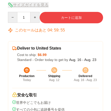
サイズガイドを見る
Quantity
カートに追加
このセールはあと
04
:
59
:
54
Deliver to United States
Cost to ship:
$6.99
Standard - Order today to get by
Aug. 16 - Aug. 23
Production
Shipping
Delivered
Today
Aug. 12
Aug. 16 - Aug. 23
安全な取引
世界中どこでもお届け
すべての小包に追跡番号を提供