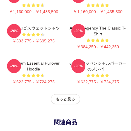
￥1,160,000 - ￥1,435,500
￥1,160,000 - ￥1,435,500
チームロゴスウェットシャツ
All-Risk Agency The Classic T-
-20%
-20%
Shirt
￥593,775 - ￥695,275
￥384,250 - ￥442,250
The Team Essential Pullover
チームエッセンシャルパーカー
-20%
-20%
Hoodie
のメンバー
￥622,775 - ￥724,275
￥622,775 - ￥724,275
もっと見る
関連商品