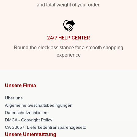
and total weight of your order.
24/7 HELP CENTER
Round-the-clock assistance for a smooth shopping
experience
Unsere Firma
Über uns
Allgemeine Geschäftsbedingungen
Datenschutzrichtlinien
DMCA - Copyright Policy
CA SB657: Lieferkettentransparenzgesetz
Unsere Unterstützung