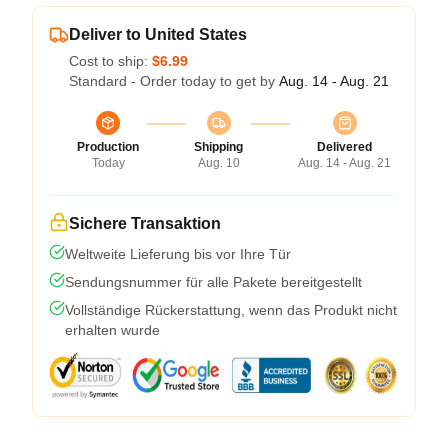
Deliver to United States
Cost to ship:
$6.99
Standard - Order today to get by
Aug. 14 - Aug. 21
Production
Shipping
Delivered
Today
Aug. 10
Aug. 14 - Aug. 21
Sichere Transaktion
Weltweite Lieferung bis vor Ihre Tür
Sendungsnummer für alle Pakete bereitgestellt
Vollständige Rückerstattung, wenn das Produkt nicht
erhalten wurde